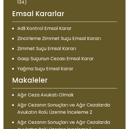
134)
Emsal Kararlar
Adli Kontrol Emsal Karar
Zincirleme Zimmet Suçu Emsal Kararı
Zimmet Suçu Emsal Kararı
Gasp Suçunun Cezası Emsal Karar
Yağma Suçu Emsal Karar
Makaleler
Ağır Ceza Avukatı Olmak
Ağır Cezanın Sonuçları ve Ağır Cezalarda
Avukatın Rolü Üzerine İnceleme 2
Ağır Cezanın Sonuçları ve Ağır Cezalarda