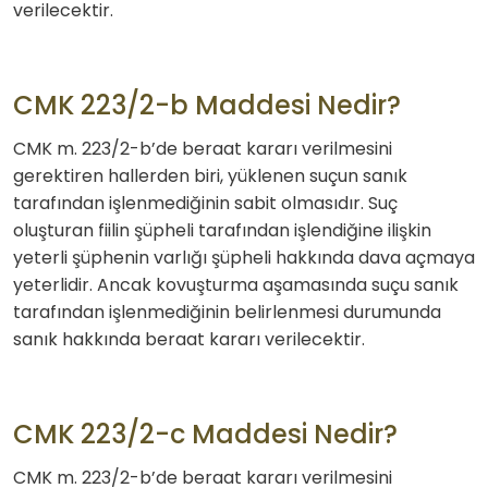
verilecektir.
CMK 223/2-b Maddesi Nedir?
CMK m. 223/2-b’de beraat kararı verilmesini
gerektiren hallerden biri, yüklenen suçun sanık
tarafından işlenmediğinin sabit olmasıdır. Suç
oluşturan fiilin şüpheli tarafından işlendiğine ilişkin
yeterli şüphenin varlığı şüpheli hakkında dava açmaya
yeterlidir. Ancak kovuşturma aşamasında suçu sanık
tarafından işlenmediğinin belirlenmesi durumunda
sanık hakkında beraat kararı verilecektir.
CMK 223/2-c Maddesi Nedir?
CMK m. 223/2-b’de beraat kararı verilmesini