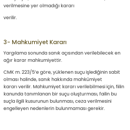
verilmesine yer olmadığı kararı
verilir.
3- Mahkumiyet Kararı
Yargılama sonunda sanık açısından verilebilecek en
ağır karar mahkumiyettir.
CMK m. 223/5’e göre, yüklenen suçu işlediğinin sabit
olması halinde, sanık hakkında mahkûmiyet
kararı verilir. Mahkumiyet kararı verilebilmesi için, fiilin
kanunda tanımlanan bir suçu oluşturması, failin bu
suçla ilgili kusurunun bulunması, ceza verilmesini
engelleyen nedenlerin bulunmaması gerekir.