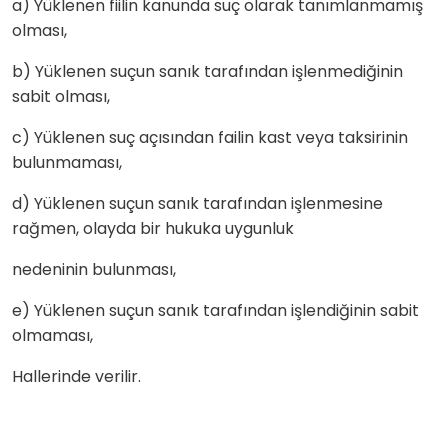
a) Yüklenen fiilin kanunda suç olarak tanımlanmamış
olması,
b) Yüklenen suçun sanık tarafından işlenmediğinin
sabit olması,
c) Yüklenen suç açısından failin kast veya taksirinin
bulunmaması,
d) Yüklenen suçun sanık tarafından işlenmesine
rağmen, olayda bir hukuka uygunluk
nedeninin bulunması,
e) Yüklenen suçun sanık tarafından işlendiğinin sabit
olmaması,
Hallerinde verilir.