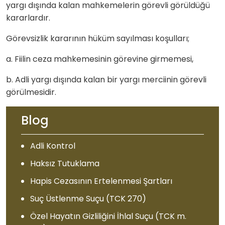
yargı dışında kalan mahkemelerin görevli görüldüğü
kararlardır.
Görevsizlik kararının hüküm sayılması koşulları;
a. Fiilin ceza mahkemesinin görevine girmemesi,
b. Adli yargı dışında kalan bir yargı merciinin görevli
görülmesidir.
Blog
Adli Kontrol
Haksız Tutuklama
Hapis Cezasının Ertelenmesi Şartları
Suç Üstlenme Suçu (TCK 270)
Özel Hayatın Gizliliğini İhlal Suçu (TCK m.