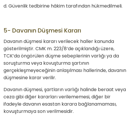
d. Güvenlik tedbirine hâkim tarafından hükmedilmeli.
5- Davanın Düşmesi Kararı
Davanın düşmesi kararı verilecek haller kanunda
gösterilmiştir. CMK m. 223/8’de açıklandığı üzere,
TCK’da öngörülen düşme sebeplerinin varlığı ya da
soruşturma veya kovuşturma şartının
gerçekleşmeyeceğinin anlaşılması hallerinde, davanın
düşmesine karar verilir.
Davanın düşmesi, şartların varlığı halinde beraat veya
ceza gibi diğer kararları verilememesi, diğer bir
ifadeyle davanın esastan karara bağlanamaması,
kovuşturmaya son verilmesidir.