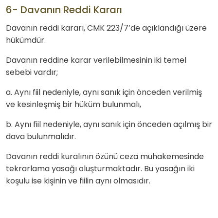
6- Davanın Reddi Kararı
Davanın reddi kararı, CMK 223/7’de açıklandığı üzere
hükümdür.
Davanın reddine karar verilebilmesinin iki temel
sebebi vardır;
a. Aynı fiil nedeniyle, aynı sanık için önceden verilmiş
ve kesinleşmiş bir hüküm bulunmalı,
b. Aynı fiil nedeniyle, aynı sanık için önceden açılmış bir
dava bulunmalıdır.
Davanın reddi kuralının özünü ceza muhakemesinde
tekrarlama yasağı oluşturmaktadır. Bu yasağın iki
koşulu ise kişinin ve fiilin aynı olmasıdır.