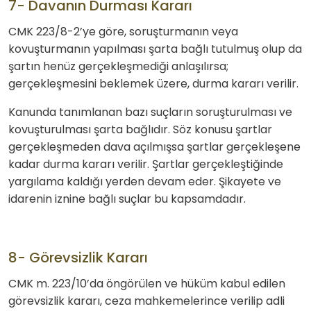
7- Davanın Durması Kararı
CMK 223/8-2’ye göre, soruşturmanın veya
kovuşturmanın yapılması şarta bağlı tutulmuş olup da
şartın henüz gerçekleşmediği anlaşılırsa;
gerçekleşmesini beklemek üzere, durma kararı verilir.
Kanunda tanımlanan bazı suçların soruşturulması ve
kovuşturulması şarta bağlıdır. Söz konusu şartlar
gerçekleşmeden dava açılmışsa şartlar gerçekleşene
kadar durma kararı verilir. Şartlar gerçekleştiğinde
yargılama kaldığı yerden devam eder. Şikayete ve
idarenin iznine bağlı suçlar bu kapsamdadır.
8- Görevsizlik Kararı
CMK m. 223/10’da öngörülen ve hüküm kabul edilen
görevsizlik kararı, ceza mahkemelerince verilip adli